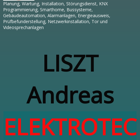
Planung, Wartung, Installation, Störungsdienst, KNX
Programmierung, Smarthome, Bussysteme,
Gebäudeautomation, Alarmanlagen, Energieausweis,
Prüfbefunderstellung, Netzwerkinstallation, Tor und
Videosprechanlagen
LISZT
Andreas
ELEKTROTEC